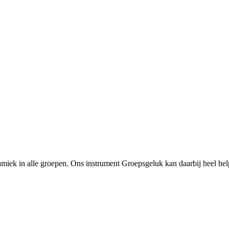
iek in alle groepen. Ons instrument Groepsgeluk kan daarbij heel help