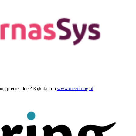
ring precies doet? Kijk dan op
www.meerkring.nl