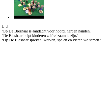


'Op De Bieshaar is aandacht voor hoofd, hart en handen.'
‘De Bieshaar helpt kinderen zelfredzaam te zijn.’
‘Op De Bieshaar spreken, werken, spelen en vieren we samen.’