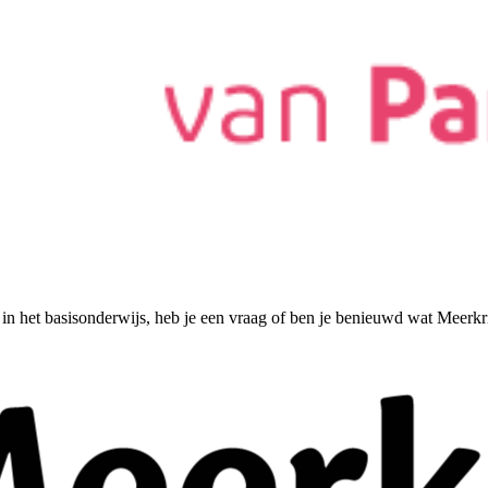
 in het basisonderwijs, heb je een vraag of ben je benieuwd wat Meerk