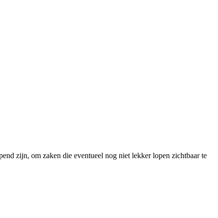
end zijn, om zaken die eventueel nog niet lekker lopen zichtbaar te