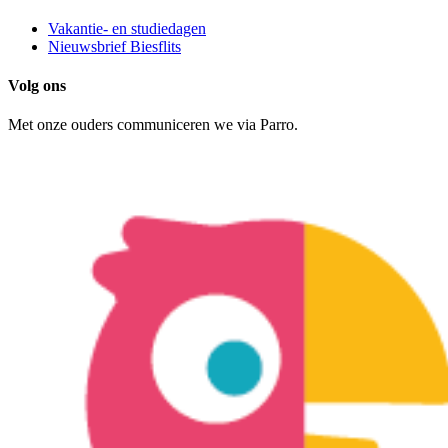
Vakantie- en studiedagen
Nieuwsbrief Biesflits
Volg ons
Met onze ouders communiceren we via Parro.