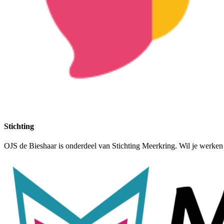
Stichting
OJS de Bieshaar is onderdeel van Stichting Meerkring. Wil je werken